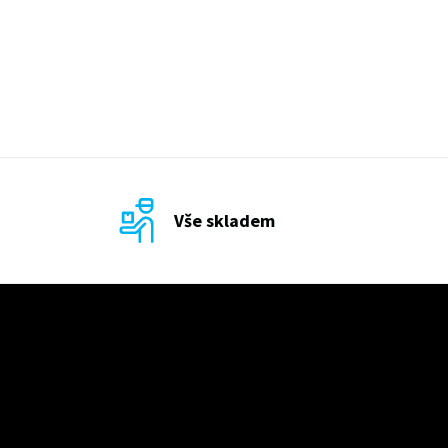
Vše skladem